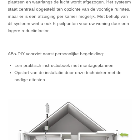
plaatsen en waarlangs de lucht wordt afgezogen. Het systeem
staat centraal opgesteld ten opzichte van de vochtige ruimtes,
maar er is een afzuiging per kamer mogelijk. Met behulp van
dit systeem wint u ook E-peilpunten voor uw woning door een
lagere reductiefactor
ABo-DIY voorziet naast persoonlijke begeleiding:
Een praktisch instructieboek met montageplannen
Opstart van de installatie door onze technieker met de
nodige attesten